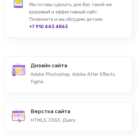
Мы готовы сделать для Вас такой же
красивый и эффективный сайт.
Позвоните и мы обсудим детали:
+7 910 443 4863
Дизайн сайта
Adobe Photoshop, Adobe After Effects,
Figma
Верстка сайта
HTML5, CSS3, jQuery