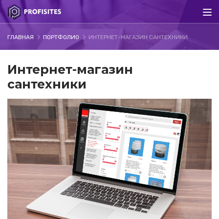
ГЛАВНАЯ
ПОРТФОЛИО
ИНТЕРНЕТ-МАГАЗИН САНТЕХНИКИ
Интернет-магазин
сантехники