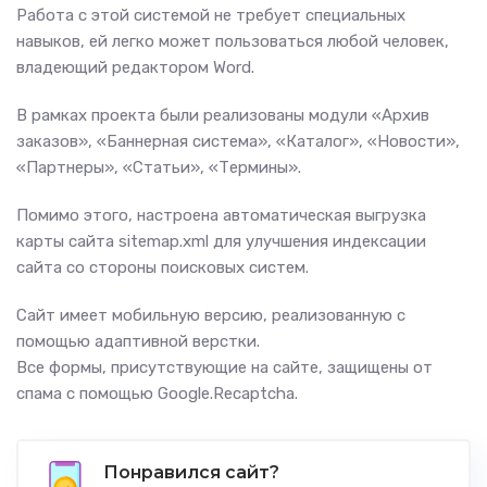
Работа с этой системой не требует специальных
навыков, ей легко может пользоваться любой человек,
владеющий редактором Word.
В рамках проекта были реализованы модули «Архив
заказов», «Баннерная система», «Каталог», «Новости»,
«Партнеры», «Статьи», «Термины».
Помимо этого, настроена автоматическая выгрузка
карты сайта sitemap.xml для улучшения индексации
сайта со стороны поисковых систем.
Сайт имеет мобильную версию, реализованную с
помощью адаптивной верстки.
Все формы, присутствующие на сайте, защищены от
спама с помощью Google.Recaptcha.
Понравился сайт?