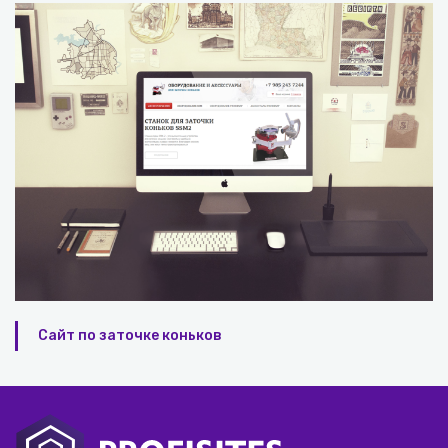
Сайт по заточке коньков