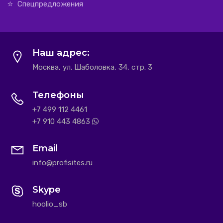
Спецпредложения
Наш адрес:
Москва, ул. Шаболовка, 34, стр. 3
Телефоны
+7 499 112 4461
+7 910 443 4863
Email
info@profisites.ru
Skype
hoolio_sb