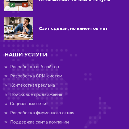
Сайт сделан, но клиентов нет
НАШИ УСЛУГИ
Разработка веб сайтов
Разработка CRM-систем
Контекстная реклама
Поисковое продвижение
Социальные сети
Разработка фирменного стиля
Поддержка сайта компании