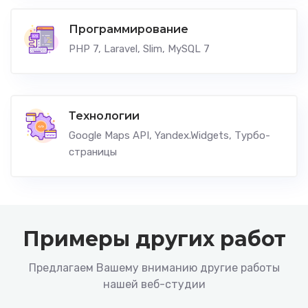
Программирование
PHP 7, Laravel, Slim, MySQL 7
Технологии
Google Maps API, Yandex.Widgets, Турбо-
страницы
Примеры других работ
Предлагаем Вашему вниманию другие работы
нашей веб-студии