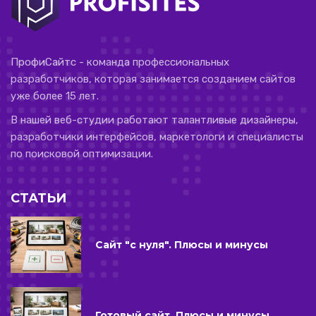
ПрофиСайтс - команда профессиональных
разработчиков, которая занимается созданием сайтов
уже более 15 лет.
В нашей веб-студии работают талантливые дизайнеры,
разработчики интерфейсов, маркетологи и специалисты
по поисковой оптимизации.
СТАТЬИ
Сайт "с нуля". Плюсы и минусы
Готовый сайт. Плюсы и минусы