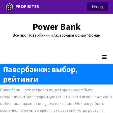
Назад